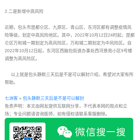
2.二是新增中高风险
近期，包头市昆都仑区、九原区、青山区、东河区都有调整疫情风
险等级，划定中高风险地区。其中，2022年10月12日24时起，昆都
仑区万和城一期划定为高风险区，万和城二期划定为中风险区。自
2022年10月12日起，东河区西脑包街道办事处西河景苑小区9号楼
调整为高风险区。
以上就是包头静默三天后是不是可以解封介绍，希望对大家有所
帮助。
七洲客
»
包头静默三天后是不是可以解封
免责声明：本文由网友提供互联网分享，不代表本网的观点和立
场；专业问题请咨询医师，如有侵权请联系客服删除。