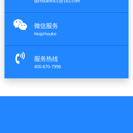
qizhouke001@163.com
APP下载
微信服务
hkqizhouke
服务热线
400-670-7998