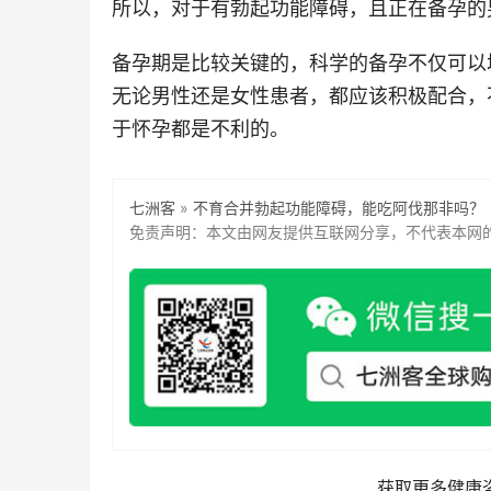
所以，对于有勃起功能障碍，且正在备孕的
备孕期是比较关键的，科学的备孕不仅可以
无论男性还是女性患者，都应该积极配合，
于怀孕都是不利的。
七洲客
 » 
不育合并勃起功能障碍，能吃阿伐那非吗？
免责声明：本文由网友提供互联网分享，不代表本网的
获取更多健康