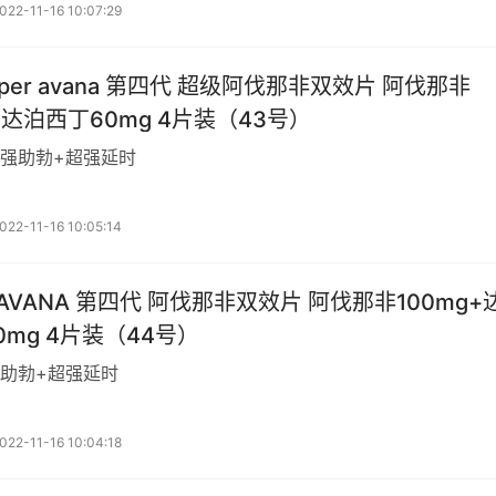
022-11-16 10:07:29
 super avana 第四代 超级阿伐那非双效片 阿伐那非
+达泊西丁60mg 4片装（43号）
强助勃+超强延时
022-11-16 10:05:14
-AVANA 第四代 阿伐那非双效片 阿伐那非100mg+
0mg 4片装（44号）
助勃+超强延时
022-11-16 10:04:18