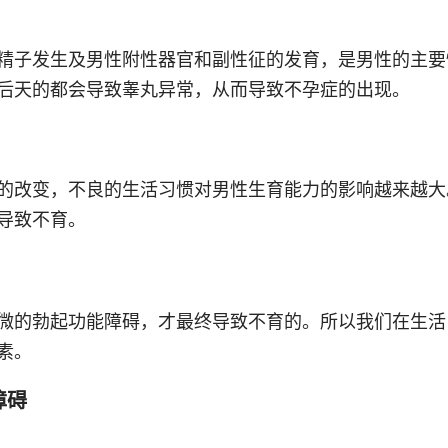
精子发生及男性附性器官和副性征的发育，是男性的主要
后天的都会导致睾丸异常，从而导致不孕症的出现。
的改变，不良的生活习惯对男性生育能力的影响越来越大
导致不育。
微的勃起功能障碍，才最终导致不育的。所以我们在生活
素。
障碍