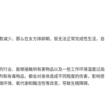
数减少，那么在女方排卵期，就无法正常完成性生活，自
的行业、能够接触到有害物品以及一些工作环境温度过高
剂和有毒物品，都会对身体造成不同程度的伤害，影响受
微环境、氧代谢和酶活性等改变，导致生精障碍。