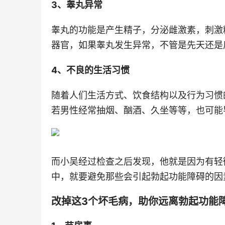
3、睾丸异常
睾丸的功能是产生精子，分泌雌激素，刺激
器官，如果睾丸发生异常，不管是先天还是
4、不良的生活习惯
随着人们生活方式、饮食结构以及行为习惯
若男性经常抽烟、酗酒、久坐等等，也可能
而小吴经过检查之后发现，他就是因为有轻
中，就要避免那些会引起勃起功能障碍的因
改掉这3个坏毛病，助你远离勃起功能