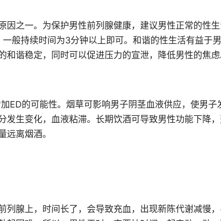
原因之一。为保护男性前列腺健康，建议男性正常的性生
，一般持续时间为3分钟以上即可。和谐的性生活有益于
的和谐稳定，同时可以促进压力的宣泄，降低男性的焦虑
增加ED的可能性。烟草可影响男子阴茎血液供应，使男子
分发生变化，血液粘滞。长期饮酒可导致男性功能下降，
量远离烟酒。
前列腺上，时间长了，会导致充血，出现新陈代谢减慢，