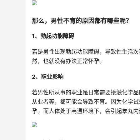
那么，男性不育的原因都有哪些呢？
1、勃起功能障碍
若是男性出现勃起功能障碍，导致性生活次
然，也就没有办法正常怀孕。
2、职业影响
若男性所从事的职业是日常需要接触化学品
从业者等，都可能会导致不育。因为化学试
孕。而人体处于高温环境下，会引起睾丸内